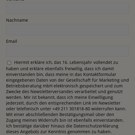
Nachname
Email
Hiermit erkläre ich, das 16. Lebensjahr vollendet zu
haben und erkläre ebenfalls freiwillig, dass ich damit
einverstanden bin, dass meine in das Kontaktformular
eingegebenen Daten von der Gesellschaft für Marketing und
Betriebsberatung mbH elektronisch gespeichert und zum
Zwecke des Newsletterversandes verarbeitet und genutzt
werden. Mir ist bekannt, dass ich meine Einwilligung
jederzeit, durch den entsprechenden Link im Newsletter
oder telefonisch unter +49 211 301818-80 widerrufen kann.
Mit einer abschließenden Bestätigungsmail über den
Zugang meines Widerrufs bin ist ebenfalls einverstanden.
Ich bestätige darüber hinaus die Datenschutzerklärung
dieses Angebots zur Kenntnis genommen zu haben.