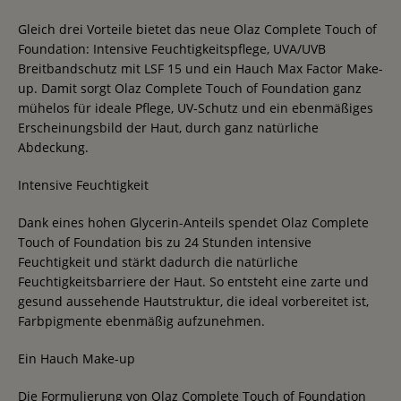
Gleich drei Vorteile bietet das neue Olaz Complete Touch of
Foundation: Intensive Feuchtigkeitspflege, UVA/UVB
Breitbandschutz mit LSF 15 und ein Hauch Max Factor Make-
up. Damit sorgt Olaz Complete Touch of Foundation ganz
mühelos für ideale Pflege, UV-Schutz und ein ebenmäßiges
Erscheinungsbild der Haut, durch ganz natürliche
Abdeckung.
Intensive Feuchtigkeit
Dank eines hohen Glycerin-Anteils spendet Olaz Complete
Touch of Foundation bis zu 24 Stunden intensive
Feuchtigkeit und stärkt dadurch die natürliche
Feuchtigkeitsbarriere der Haut. So entsteht eine zarte und
gesund aussehende Hautstruktur, die ideal vorbereitet ist,
Farbpigmente ebenmäßig aufzunehmen.
Ein Hauch Make-up
Die Formulierung von Olaz Complete Touch of Foundation