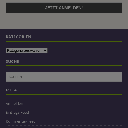
KATEGORIEN
SUCHE
META
Anmelden
Eintrags-Feed
Kommentar-Feed