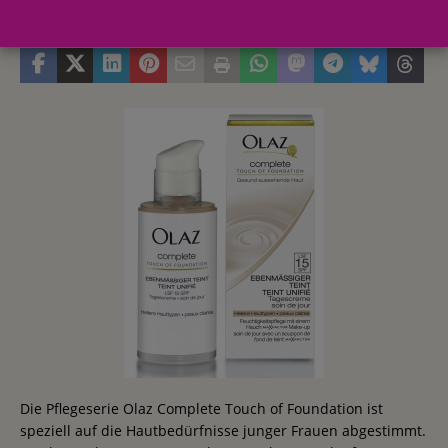
23. Dezember 2010
Redaktion
Die Pflegeserie Olaz Complete Touch of Foundation ist
speziell auf die Hautbedürfnisse junger Frauen abgestimmt.