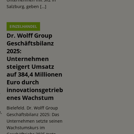
Salzburg, geben
[…]
EINZELHANDEL
Dr. Wolff Group
Geschäftsbilanz
2025:
Unternehmen
steigert Umsatz
auf 384,4 Millionen
Euro durch
innovationsgetrieb
.
enes Wachstum
Bielefeld. Dr. Wolff Group
,
Geschäftsbilanz 2025: Das
Unternehmen setzte seinen
Wachstumskurs im