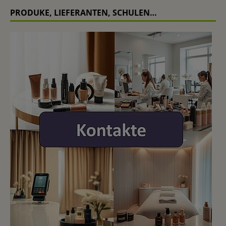
PRODUKE, LIEFERANTEN, SCHULEN…