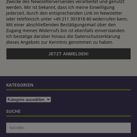
Zwecke des Newsletterversandes verarbeitet und genutzt
werden. Mir ist bekannt, dass ich meine Einwilligung
jederzeit, durch den entsprechenden Link im Newsletter
oder telefonisch unter +49 211 301818-80 widerrufen kann.
Mit einer abschließenden Bestätigungsmail über den
Zugang meines Widerrufs bin ist ebenfalls einverstanden.
Ich bestätige darüber hinaus die Datenschutzerklärung
dieses Angebots zur Kenntnis genommen zu haben.
KATEGORIEN
SUCHE