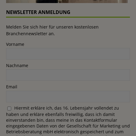
NEWSLETTER ANMELDUNG
Melden Sie sich hier für unseren kostenlosen
Branchennewsletter an.
Vorname
Nachname
Email
Hiermit erkläre ich, das 16. Lebensjahr vollendet zu
haben und erkläre ebenfalls freiwillig, dass ich damit
einverstanden bin, dass meine in das Kontaktformular
eingegebenen Daten von der Gesellschaft für Marketing und
Betriebsberatung mbH elektronisch gespeichert und zum