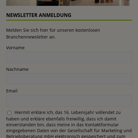
NEWSLETTER ANMELDUNG
Melden Sie sich hier für unseren kostenlosen
Branchennewsletter an.
Vorname
Nachname
Email
Hiermit erkläre ich, das 16. Lebensjahr vollendet zu
haben und erkläre ebenfalls freiwillig, dass ich damit
einverstanden bin, dass meine in das Kontaktformular
eingegebenen Daten von der Gesellschaft für Marketing und
Betriebsberatung mbH elektronisch gespeichert und zum