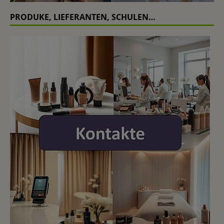
PRODUKE, LIEFERANTEN, SCHULEN…