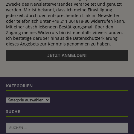
Zwecke des Newsletterversandes verarbeitet und genutzt
werden. Mir ist bekannt, dass ich meine Einwilligung
jederzeit, durch den entsprechenden Link im Newsletter
oder telefonisch unter +49 211 301818-80 widerrufen kann.
Mit einer abschließenden Bestätigungsmail über den
Zugang meines Widerrufs bin ist ebenfalls einverstanden.
Ich bestätige darüber hinaus die Datenschutzerklärung
dieses Angebots zur Kenntnis genommen zu haben.
KATEGORIEN
SUCHE