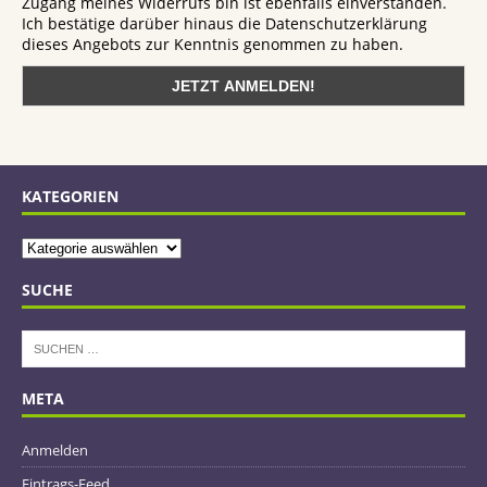
Zugang meines Widerrufs bin ist ebenfalls einverstanden.
Ich bestätige darüber hinaus die Datenschutzerklärung
dieses Angebots zur Kenntnis genommen zu haben.
KATEGORIEN
SUCHE
META
Anmelden
Eintrags-Feed