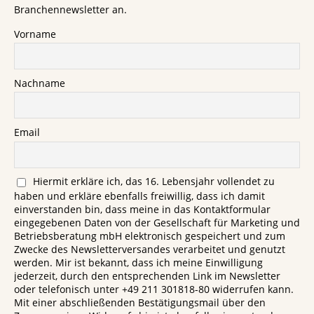
Branchennewsletter an.
Vorname
Nachname
Email
Hiermit erkläre ich, das 16. Lebensjahr vollendet zu
haben und erkläre ebenfalls freiwillig, dass ich damit
einverstanden bin, dass meine in das Kontaktformular
eingegebenen Daten von der Gesellschaft für Marketing und
Betriebsberatung mbH elektronisch gespeichert und zum
Zwecke des Newsletterversandes verarbeitet und genutzt
werden. Mir ist bekannt, dass ich meine Einwilligung
jederzeit, durch den entsprechenden Link im Newsletter
oder telefonisch unter +49 211 301818-80 widerrufen kann.
Mit einer abschließenden Bestätigungsmail über den