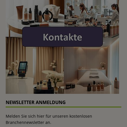
NEWSLETTER ANMELDUNG
Melden Sie sich hier für unseren kostenlosen
Branchennewsletter an.