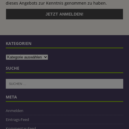
dieses Angebots zur Kenntnis genommen zu haben.
KATEGORIEN
SUCHE
META
Anmelden
Eintrags-Feed
Kommentar-Feed