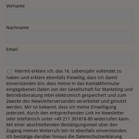
Vorname
Nachname
Email
Hiermit erkläre ich, das 16. Lebensjahr vollendet zu
haben und erkläre ebenfalls freiwillig, dass ich damit
einverstanden bin, dass meine in das Kontaktformular
eingegebenen Daten von der Gesellschaft für Marketing und
Betriebsberatung mbH elektronisch gespeichert und zum
Zwecke des Newsletterversandes verarbeitet und genutzt
werden. Mir ist bekannt, dass ich meine Einwilligung
jederzeit, durch den entsprechenden Link im Newsletter
oder telefonisch unter +49 211 301818-80 widerrufen kann.
Mit einer abschließenden Bestätigungsmail über den
Zugang meines Widerrufs bin ist ebenfalls einverstanden.
Ich bestätige darüber hinaus die Datenschutzerklärung