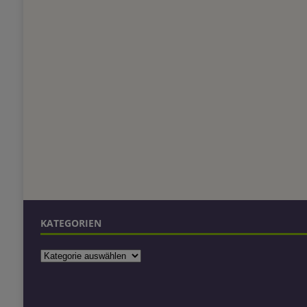
KATEGORIEN