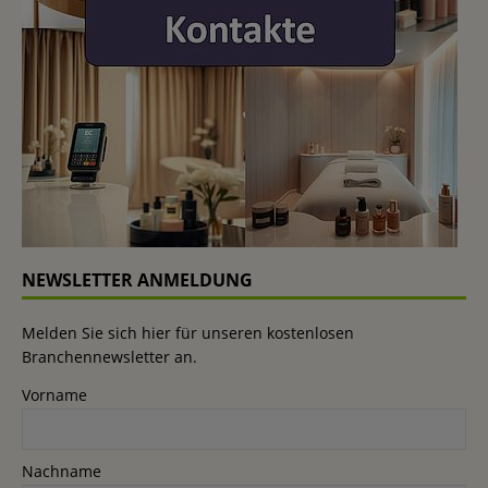
NEWSLETTER ANMELDUNG
Melden Sie sich hier für unseren kostenlosen
Branchennewsletter an.
Vorname
Nachname