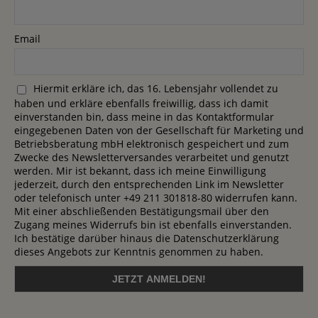
Email
Hiermit erkläre ich, das 16. Lebensjahr vollendet zu
haben und erkläre ebenfalls freiwillig, dass ich damit
einverstanden bin, dass meine in das Kontaktformular
eingegebenen Daten von der Gesellschaft für Marketing und
Betriebsberatung mbH elektronisch gespeichert und zum
Zwecke des Newsletterversandes verarbeitet und genutzt
werden. Mir ist bekannt, dass ich meine Einwilligung
jederzeit, durch den entsprechenden Link im Newsletter
oder telefonisch unter +49 211 301818-80 widerrufen kann.
Mit einer abschließenden Bestätigungsmail über den
Zugang meines Widerrufs bin ist ebenfalls einverstanden.
Ich bestätige darüber hinaus die Datenschutzerklärung
dieses Angebots zur Kenntnis genommen zu haben.