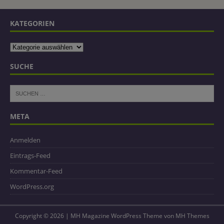
KATEGORIEN
SUCHE
META
Anmelden
Eintrags-Feed
Kommentar-Feed
WordPress.org
Copyright © 2026 | MH Magazine WordPress Theme von
MH Themes