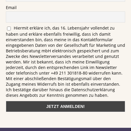
Email
Hiermit erkläre ich, das 16. Lebensjahr vollendet zu
haben und erkläre ebenfalls freiwillig, dass ich damit
einverstanden bin, dass meine in das Kontaktformular
eingegebenen Daten von der Gesellschaft für Marketing und
Betriebsberatung mbH elektronisch gespeichert und zum
Zwecke des Newsletterversandes verarbeitet und genutzt
werden. Mir ist bekannt, dass ich meine Einwilligung
jederzeit, durch den entsprechenden Link im Newsletter
oder telefonisch unter +49 211 301818-80 widerrufen kann.
Mit einer abschließenden Bestätigungsmail über den
Zugang meines Widerrufs bin ist ebenfalls einverstanden.
Ich bestätige darüber hinaus die Datenschutzerklärung
dieses Angebots zur Kenntnis genommen zu haben.