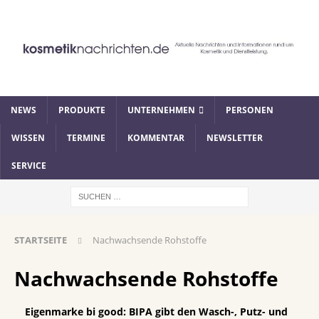
NEWS
PRODUKTE
UNTERNEHMEN
PERSONEN
WISSEN
TERMINE
KOMMENTAR
NEWSLETTER
SERVICE
STARTSEITE
Nachwachsende Rohstoffe
Nachwachsende Rohstoffe
Eigenmarke bi good: BIPA gibt den Wasch-, Putz- und