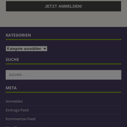
KATEGORIEN
SUCHE
META
Anmelden
Eintrags-Feed
Kommentar-Feed