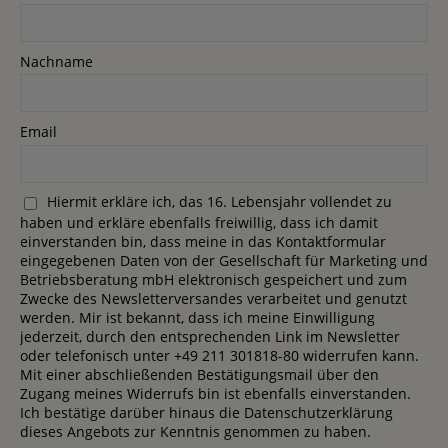
Nachname
Email
Hiermit erkläre ich, das 16. Lebensjahr vollendet zu
haben und erkläre ebenfalls freiwillig, dass ich damit
einverstanden bin, dass meine in das Kontaktformular
eingegebenen Daten von der Gesellschaft für Marketing und
Betriebsberatung mbH elektronisch gespeichert und zum
Zwecke des Newsletterversandes verarbeitet und genutzt
werden. Mir ist bekannt, dass ich meine Einwilligung
jederzeit, durch den entsprechenden Link im Newsletter
oder telefonisch unter +49 211 301818-80 widerrufen kann.
Mit einer abschließenden Bestätigungsmail über den
Zugang meines Widerrufs bin ist ebenfalls einverstanden.
Ich bestätige darüber hinaus die Datenschutzerklärung
dieses Angebots zur Kenntnis genommen zu haben.