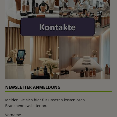
NEWSLETTER ANMELDUNG
Melden Sie sich hier für unseren kostenlosen
Branchennewsletter an.
Vorname