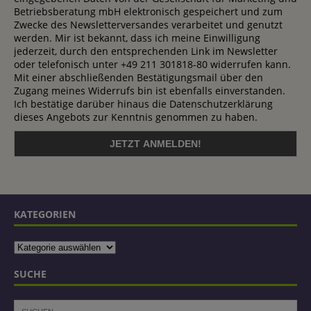
Betriebsberatung mbH elektronisch gespeichert und zum
Zwecke des Newsletterversandes verarbeitet und genutzt
werden. Mir ist bekannt, dass ich meine Einwilligung
jederzeit, durch den entsprechenden Link im Newsletter
oder telefonisch unter +49 211 301818-80 widerrufen kann.
Mit einer abschließenden Bestätigungsmail über den
Zugang meines Widerrufs bin ist ebenfalls einverstanden.
Ich bestätige darüber hinaus die Datenschutzerklärung
dieses Angebots zur Kenntnis genommen zu haben.
KATEGORIEN
SUCHE