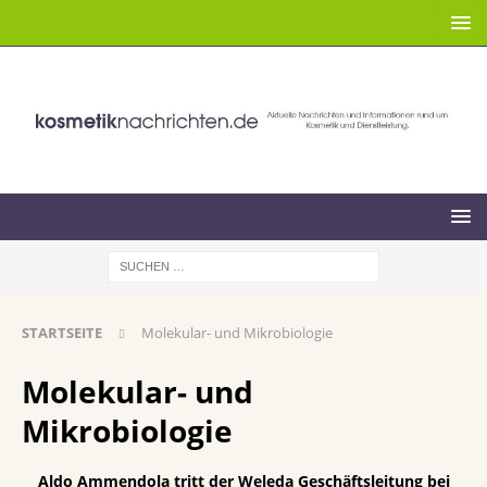
STARTSEITE
Molekular- und Mikrobiologie
Molekular- und
Mikrobiologie
Aldo Ammendola tritt der Weleda Geschäftsleitung bei