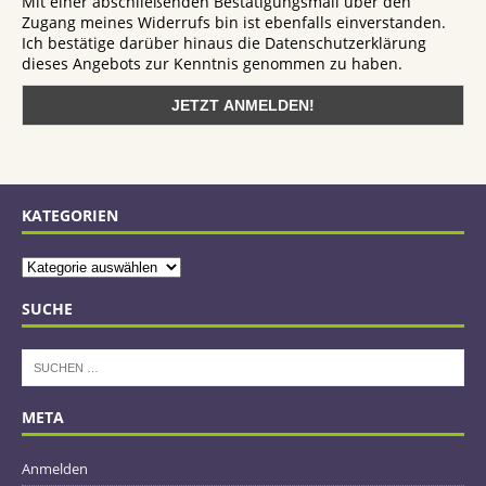
Mit einer abschließenden Bestätigungsmail über den
Zugang meines Widerrufs bin ist ebenfalls einverstanden.
Ich bestätige darüber hinaus die Datenschutzerklärung
dieses Angebots zur Kenntnis genommen zu haben.
KATEGORIEN
SUCHE
META
Anmelden