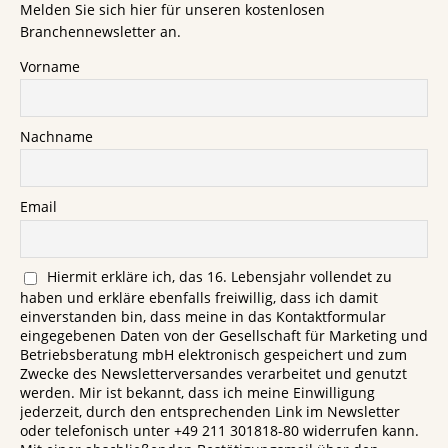
Melden Sie sich hier für unseren kostenlosen
Branchennewsletter an.
Vorname
Nachname
Email
Hiermit erkläre ich, das 16. Lebensjahr vollendet zu
haben und erkläre ebenfalls freiwillig, dass ich damit
einverstanden bin, dass meine in das Kontaktformular
eingegebenen Daten von der Gesellschaft für Marketing und
Betriebsberatung mbH elektronisch gespeichert und zum
Zwecke des Newsletterversandes verarbeitet und genutzt
werden. Mir ist bekannt, dass ich meine Einwilligung
jederzeit, durch den entsprechenden Link im Newsletter
oder telefonisch unter +49 211 301818-80 widerrufen kann.