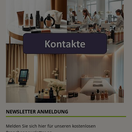
NEWSLETTER ANMELDUNG
Melden Sie sich hier für unseren kostenlosen