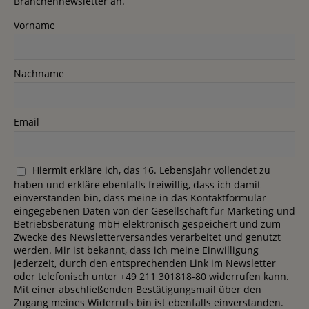
Branchennewsletter an.
Vorname
Nachname
Email
Hiermit erkläre ich, das 16. Lebensjahr vollendet zu
haben und erkläre ebenfalls freiwillig, dass ich damit
einverstanden bin, dass meine in das Kontaktformular
eingegebenen Daten von der Gesellschaft für Marketing und
Betriebsberatung mbH elektronisch gespeichert und zum
Zwecke des Newsletterversandes verarbeitet und genutzt
werden. Mir ist bekannt, dass ich meine Einwilligung
jederzeit, durch den entsprechenden Link im Newsletter
oder telefonisch unter +49 211 301818-80 widerrufen kann.
Mit einer abschließenden Bestätigungsmail über den
Zugang meines Widerrufs bin ist ebenfalls einverstanden.