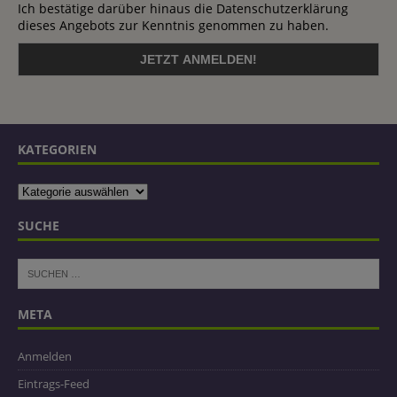
Ich bestätige darüber hinaus die Datenschutzerklärung
dieses Angebots zur Kenntnis genommen zu haben.
KATEGORIEN
SUCHE
META
Anmelden
Eintrags-Feed