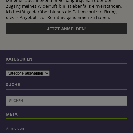
Mit einer abschließenden Bestätigungsmail über den
Zugang meines Widerrufs bin ist ebenfalls einverstanden.
Ich bestätige darüber hinaus die Datenschutzerklärung
dieses Angebots zur Kenntnis genommen zu haben.
KATEGORIEN
SUCHE
META
Anmelden