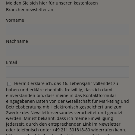
Melden Sie sich hier für unseren kostenlosen
Branchennewsletter an.
Vorname
Nachname
Email
Hiermit erkläre ich, das 16. Lebensjahr vollendet zu
haben und erkläre ebenfalls freiwillig, dass ich damit
einverstanden bin, dass meine in das Kontaktformular
eingegebenen Daten von der Gesellschaft für Marketing und
Betriebsberatung mbH elektronisch gespeichert und zum
Zwecke des Newsletterversandes verarbeitet und genutzt
werden. Mir ist bekannt, dass ich meine Einwilligung
jederzeit, durch den entsprechenden Link im Newsletter
oder telefonisch unter +49 211 301818-80 widerrufen kann.