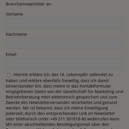
Branchennewsletter an.
Vorname
Nachname
Email
Hiermit erkläre ich, das 16. Lebensjahr vollendet zu
haben und erkläre ebenfalls freiwillig, dass ich damit
einverstanden bin, dass meine in das Kontaktformular
eingegebenen Daten von der Gesellschaft für Marketing und
Betriebsberatung mbH elektronisch gespeichert und zum
Zwecke des Newsletterversandes verarbeitet und genutzt
werden. Mir ist bekannt, dass ich meine Einwilligung
jederzeit, durch den entsprechenden Link im Newsletter
oder telefonisch unter +49 211 301818-80 widerrufen kann.
Mit einer abschließenden Bestätigungsmail über den