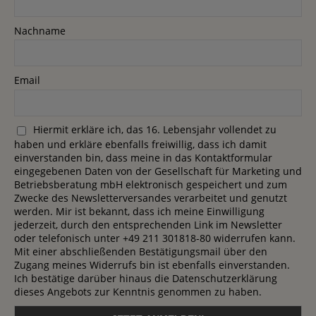
Nachname
Email
Hiermit erkläre ich, das 16. Lebensjahr vollendet zu
haben und erkläre ebenfalls freiwillig, dass ich damit
einverstanden bin, dass meine in das Kontaktformular
eingegebenen Daten von der Gesellschaft für Marketing und
Betriebsberatung mbH elektronisch gespeichert und zum
Zwecke des Newsletterversandes verarbeitet und genutzt
werden. Mir ist bekannt, dass ich meine Einwilligung
jederzeit, durch den entsprechenden Link im Newsletter
oder telefonisch unter +49 211 301818-80 widerrufen kann.
Mit einer abschließenden Bestätigungsmail über den
Zugang meines Widerrufs bin ist ebenfalls einverstanden.
Ich bestätige darüber hinaus die Datenschutzerklärung
dieses Angebots zur Kenntnis genommen zu haben.