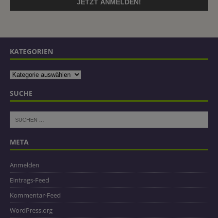
KATEGORIEN
SUCHE
META
Anmelden
Eintrags-Feed
Kommentar-Feed
WordPress.org