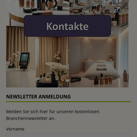
NEWSLETTER ANMELDUNG
Melden Sie sich hier für unseren kostenlosen
Branchennewsletter an.
Vorname