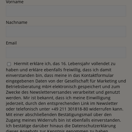
Vorname
Nachname
Email
Hiermit erkläre ich, das 16. Lebensjahr vollendet zu
haben und erkläre ebenfalls freiwillig, dass ich damit
einverstanden bin, dass meine in das Kontaktformular
eingegebenen Daten von der Gesellschaft für Marketing und
Betriebsberatung mbH elektronisch gespeichert und zum
Zwecke des Newsletterversandes verarbeitet und genutzt
werden. Mir ist bekannt, dass ich meine Einwilligung
jederzeit, durch den entsprechenden Link im Newsletter
oder telefonisch unter +49 211 301818-80 widerrufen kann.
Mit einer abschließenden Bestätigungsmail über den
Zugang meines Widerrufs bin ist ebenfalls einverstanden.
Ich bestätige darüber hinaus die Datenschutzerklärung
dieses Angebots zur Kenntnis genommen zu haben.