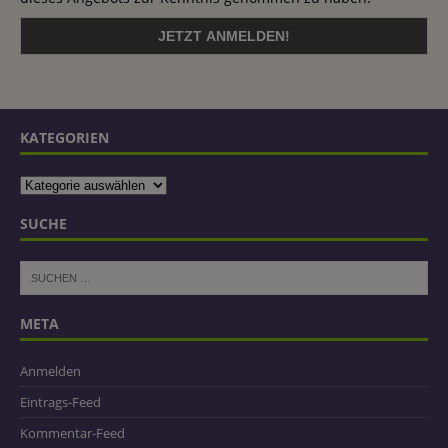
KATEGORIEN
SUCHE
META
Anmelden
Eintrags-Feed
Kommentar-Feed