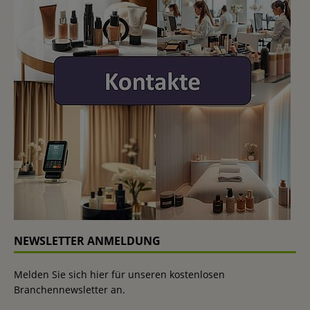
NEWSLETTER ANMELDUNG
Melden Sie sich hier für unseren kostenlosen
Branchennewsletter an.