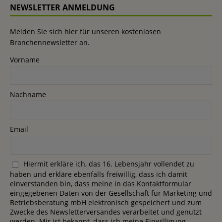
NEWSLETTER ANMELDUNG
Melden Sie sich hier für unseren kostenlosen
Branchennewsletter an.
Vorname
Nachname
Email
Hiermit erkläre ich, das 16. Lebensjahr vollendet zu
haben und erkläre ebenfalls freiwillig, dass ich damit
einverstanden bin, dass meine in das Kontaktformular
eingegebenen Daten von der Gesellschaft für Marketing und
Betriebsberatung mbH elektronisch gespeichert und zum
Zwecke des Newsletterversandes verarbeitet und genutzt
werden. Mir ist bekannt, dass ich meine Einwilligung