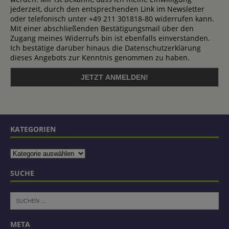
jederzeit, durch den entsprechenden Link im Newsletter
oder telefonisch unter +49 211 301818-80 widerrufen kann.
Mit einer abschließenden Bestätigungsmail über den
Zugang meines Widerrufs bin ist ebenfalls einverstanden.
Ich bestätige darüber hinaus die Datenschutzerklärung
dieses Angebots zur Kenntnis genommen zu haben.
KATEGORIEN
SUCHE
META