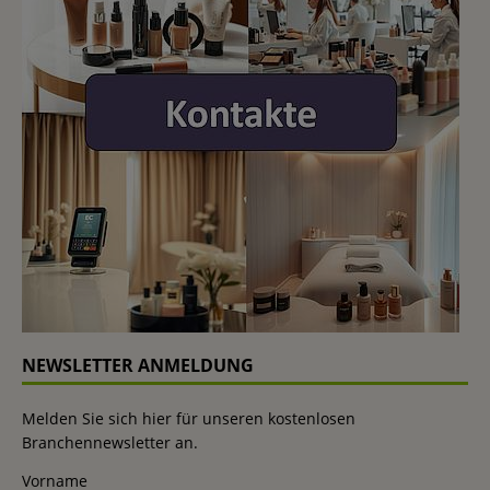
NEWSLETTER ANMELDUNG
Melden Sie sich hier für unseren kostenlosen
Branchennewsletter an.
Vorname