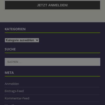
KATEGORIEN
SUCHE
META
Anmelden
Eintrags-Feed
Kommentar-Feed