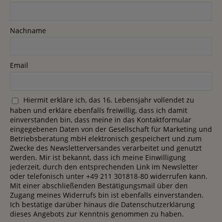
Nachname
Email
Hiermit erkläre ich, das 16. Lebensjahr vollendet zu
haben und erkläre ebenfalls freiwillig, dass ich damit
einverstanden bin, dass meine in das Kontaktformular
eingegebenen Daten von der Gesellschaft für Marketing und
Betriebsberatung mbH elektronisch gespeichert und zum
Zwecke des Newsletterversandes verarbeitet und genutzt
werden. Mir ist bekannt, dass ich meine Einwilligung
jederzeit, durch den entsprechenden Link im Newsletter
oder telefonisch unter +49 211 301818-80 widerrufen kann.
Mit einer abschließenden Bestätigungsmail über den
Zugang meines Widerrufs bin ist ebenfalls einverstanden.
Ich bestätige darüber hinaus die Datenschutzerklärung
dieses Angebots zur Kenntnis genommen zu haben.