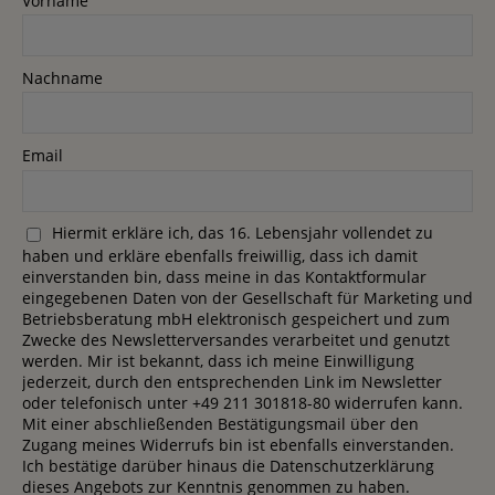
Vorname
Nachname
Email
Hiermit erkläre ich, das 16. Lebensjahr vollendet zu
haben und erkläre ebenfalls freiwillig, dass ich damit
einverstanden bin, dass meine in das Kontaktformular
eingegebenen Daten von der Gesellschaft für Marketing und
Betriebsberatung mbH elektronisch gespeichert und zum
Zwecke des Newsletterversandes verarbeitet und genutzt
werden. Mir ist bekannt, dass ich meine Einwilligung
jederzeit, durch den entsprechenden Link im Newsletter
oder telefonisch unter +49 211 301818-80 widerrufen kann.
Mit einer abschließenden Bestätigungsmail über den
Zugang meines Widerrufs bin ist ebenfalls einverstanden.
Ich bestätige darüber hinaus die Datenschutzerklärung
dieses Angebots zur Kenntnis genommen zu haben.