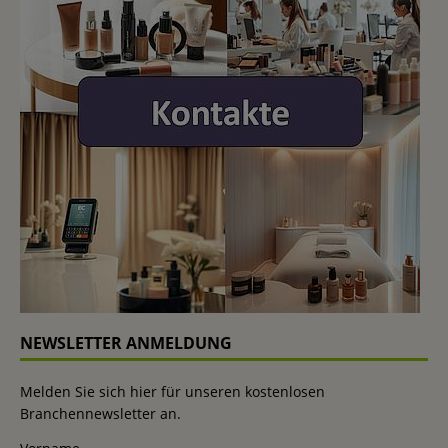
NEWSLETTER ANMELDUNG
Melden Sie sich hier für unseren kostenlosen
Branchennewsletter an.