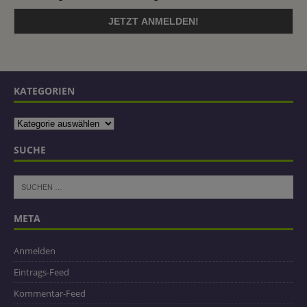
KATEGORIEN
SUCHE
META
Anmelden
Eintrags-Feed
Kommentar-Feed