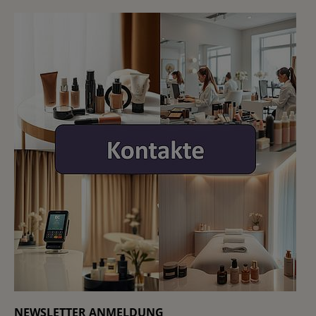
NEWSLETTER ANMELDUNG