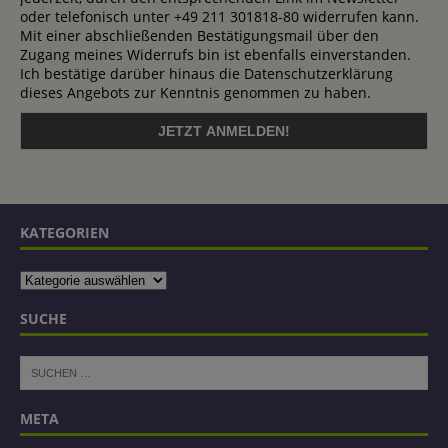
oder telefonisch unter +49 211 301818-80 widerrufen kann.
Mit einer abschließenden Bestätigungsmail über den
Zugang meines Widerrufs bin ist ebenfalls einverstanden.
Ich bestätige darüber hinaus die Datenschutzerklärung
dieses Angebots zur Kenntnis genommen zu haben.
KATEGORIEN
SUCHE
META