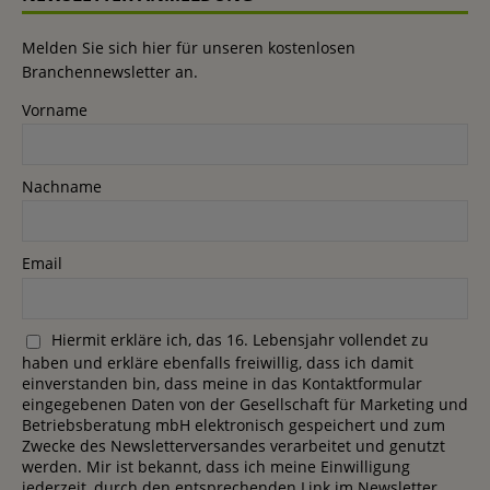
Melden Sie sich hier für unseren kostenlosen
Branchennewsletter an.
Vorname
Nachname
Email
Hiermit erkläre ich, das 16. Lebensjahr vollendet zu
haben und erkläre ebenfalls freiwillig, dass ich damit
einverstanden bin, dass meine in das Kontaktformular
eingegebenen Daten von der Gesellschaft für Marketing und
Betriebsberatung mbH elektronisch gespeichert und zum
Zwecke des Newsletterversandes verarbeitet und genutzt
werden. Mir ist bekannt, dass ich meine Einwilligung
jederzeit, durch den entsprechenden Link im Newsletter