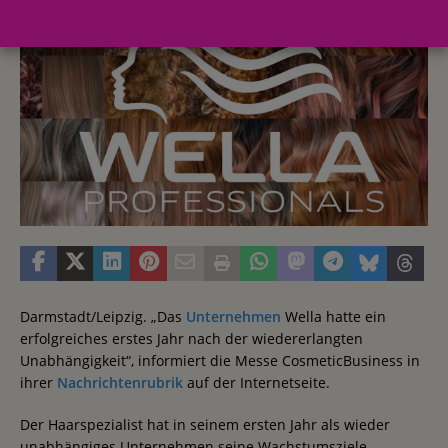
Darmstadt/Leipzig. „Das
Unternehmen
Wella hatte ein
erfolgreiches erstes Jahr nach der wiedererlangten
Unabhängigkeit“, informiert die Messe CosmeticBusiness in
ihrer
Nachrichtenrubrik
auf der Internetseite.
Der Haarspezialist hat in seinem ersten Jahr als wieder
unabhängiges Unternehmen seine Wachstumsziele