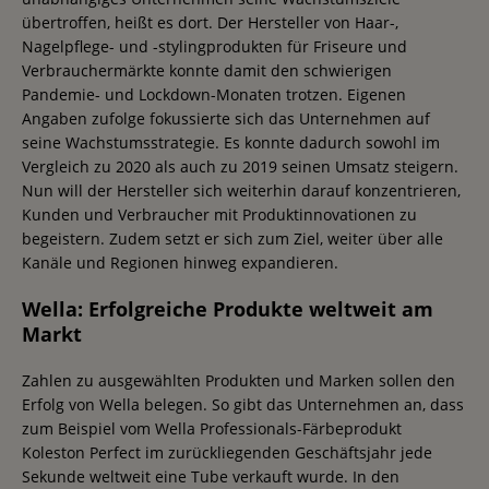
übertroffen, heißt es dort. Der Hersteller von Haar-,
Nagelpflege- und -stylingprodukten für Friseure und
Verbrauchermärkte konnte damit den schwierigen
Pandemie- und Lockdown-Monaten trotzen. Eigenen
Angaben zufolge fokussierte sich das Unternehmen auf
seine Wachstumsstrategie. Es konnte dadurch sowohl im
Vergleich zu 2020 als auch zu 2019 seinen Umsatz steigern.
Nun will der Hersteller sich weiterhin darauf konzentrieren,
Kunden und Verbraucher mit Produktinnovationen zu
begeistern. Zudem setzt er sich zum Ziel, weiter über alle
Kanäle und Regionen hinweg expandieren.
Wella: Erfolgreiche Produkte weltweit am
Markt
Zahlen zu ausgewählten Produkten und Marken sollen den
Erfolg von Wella belegen. So gibt das Unternehmen an, dass
zum Beispiel vom Wella Professionals-Färbeprodukt
Koleston Perfect im zurückliegenden Geschäftsjahr jede
Sekunde weltweit eine Tube verkauft wurde. In den