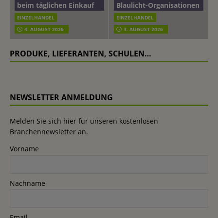
beim täglichen Einkauf
Blaulicht-Organisationen
EINZELHANDEL
EINZELHANDEL
4. AUGUST 2026
3. AUGUST 2026
PRODUKE, LIEFERANTEN, SCHULEN…
NEWSLETTER ANMELDUNG
Melden Sie sich hier für unseren kostenlosen
Branchennewsletter an.
Vorname
Nachname
Email