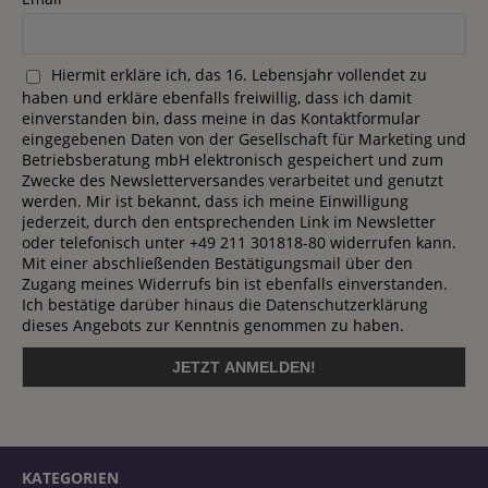
Hiermit erkläre ich, das 16. Lebensjahr vollendet zu
haben und erkläre ebenfalls freiwillig, dass ich damit
einverstanden bin, dass meine in das Kontaktformular
eingegebenen Daten von der Gesellschaft für Marketing und
Betriebsberatung mbH elektronisch gespeichert und zum
Zwecke des Newsletterversandes verarbeitet und genutzt
werden. Mir ist bekannt, dass ich meine Einwilligung
jederzeit, durch den entsprechenden Link im Newsletter
oder telefonisch unter +49 211 301818-80 widerrufen kann.
Mit einer abschließenden Bestätigungsmail über den
Zugang meines Widerrufs bin ist ebenfalls einverstanden.
Ich bestätige darüber hinaus die Datenschutzerklärung
dieses Angebots zur Kenntnis genommen zu haben.
KATEGORIEN