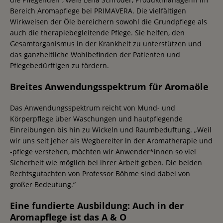
Bereich Aromapflege bei PRIMAVERA. Die vielfältigen
Wirkweisen der Öle bereichern sowohl die Grundpflege als
auch die therapiebegleitende Pflege. Sie helfen, den
Gesamtorganismus in der Krankheit zu unterstützen und
das ganzheitliche Wohlbefinden der Patienten und
Pflegebedürftigen zu fördern.
Breites Anwendungsspektrum für Aromaöle
Das Anwendungsspektrum reicht von Mund- und
Körperpflege über Waschungen und hautpflegende
Einreibungen bis hin zu Wickeln und Raumbeduftung. „Weil
wir uns seit jeher als Wegbereiter in der Aromatherapie und
-pflege verstehen, möchten wir Anwender*innen so viel
Sicherheit wie möglich bei ihrer Arbeit geben. Die beiden
Rechtsgutachten von Professor Böhme sind dabei von
großer Bedeutung.“
Eine fundierte Ausbildung: Auch in der
Aromapflege ist das A & O