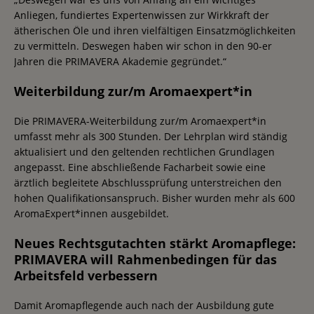
Anliegen, fundiertes Expertenwissen zur Wirkkraft der
ätherischen Öle und ihren vielfältigen Einsatzmöglichkeiten
zu vermitteln. Deswegen haben wir schon in den 90-er
Jahren die PRIMAVERA Akademie gegründet.“
Weiterbildung zur/m Aromaexpert*in
Die PRIMAVERA-Weiterbildung zur/m Aromaexpert*in
umfasst mehr als 300 Stunden. Der Lehrplan wird ständig
aktualisiert und den geltenden rechtlichen Grundlagen
angepasst. Eine abschließende Facharbeit sowie eine
ärztlich begleitete Abschlussprüfung unterstreichen den
hohen Qualifikationsanspruch. Bisher wurden mehr als 600
AromaExpert*innen ausgebildet.
Neues Rechtsgutachten stärkt Aromapflege:
PRIMAVERA will Rahmenbedingen für das
Arbeitsfeld verbessern
Damit Aromapflegende auch nach der Ausbildung gute