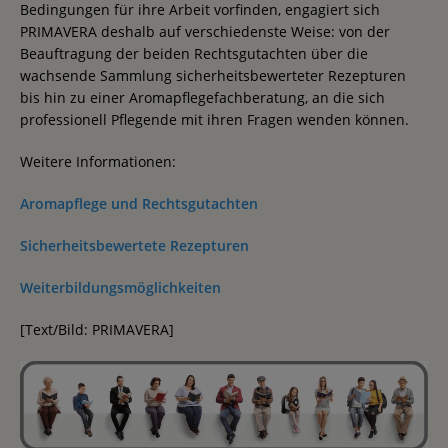
Bedingungen für ihre Arbeit vorfinden, engagiert sich
PRIMAVERA deshalb auf verschiedenste Weise: von der
Beauftragung der beiden Rechtsgutachten über die
wachsende Sammlung sicherheitsbewerteter Rezepturen
bis hin zu einer Aromapflegefachberatung, an die sich
professionell Pflegende mit ihren Fragen wenden können.
Weitere Informationen:
Aromapflege und Rechtsgutachten
Sicherheitsbewertete Rezepturen
Weiterbildungsmöglichkeiten
[Text/Bild: PRIMAVERA]