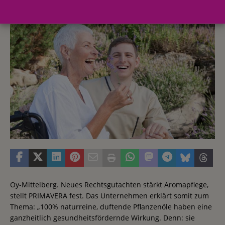
6. Dezember 2019
Redaktion FWHK
Oy-Mittelberg. Neues Rechtsgutachten stärkt Aromapflege,
stellt PRIMAVERA fest. Das Unternehmen erklärt somit zum
Thema: „100% naturreine, duftende Pflanzenöle haben eine
ganzheitlich gesundheitsfördernde Wirkung. Denn: sie