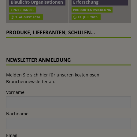
Blaulicht-Organisationen
Erforschung
EINZELHANDEL
PRODUKTENTWICKLUNG
3. AUGUST 2026
29. JULI 2026
PRODUKE, LIEFERANTEN, SCHULEN…
NEWSLETTER ANMELDUNG
Melden Sie sich hier für unseren kostenlosen
Branchennewsletter an.
Vorname
Nachname
Email