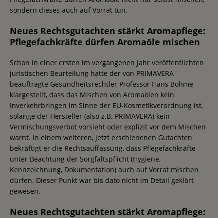
sondern dieses auch auf Vorrat tun.
Neues Rechtsgutachten stärkt Aromapflege:
Pflegefachkräfte dürfen Aromaöle mischen
Schon in einer ersten im vergangenen Jahr veröffentlichten
juristischen Beurteilung hatte der von PRIMAVERA
beauftragte Gesundheitsrechtler Professor Hans Böhme
klargestellt, dass das Mischen von Aromaölen kein
Inverkehrbringen im Sinne der EU-Kosmetikverordnung ist,
solange der Hersteller (also z.B. PRIMAVERA) kein
Vermischungsverbot vorsieht oder explizit vor dem Mischen
warnt. In einem weiteren, jetzt erschienenen Gutachten
bekräftigt er die Rechtsauffassung, dass Pflegefachkräfte
unter Beachtung der Sorgfaltspflicht (Hygiene,
Kennzeichnung, Dokumentation) auch auf Vorrat mischen
dürfen. Dieser Punkt war bis dato nicht im Detail geklärt
gewesen.
Neues Rechtsgutachten stärkt Aromapflege: