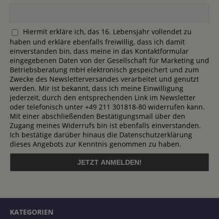
Hiermit erkläre ich, das 16. Lebensjahr vollendet zu
haben und erkläre ebenfalls freiwillig, dass ich damit
einverstanden bin, dass meine in das Kontaktformular
eingegebenen Daten von der Gesellschaft für Marketing und
Betriebsberatung mbH elektronisch gespeichert und zum
Zwecke des Newsletterversandes verarbeitet und genutzt
werden. Mir ist bekannt, dass ich meine Einwilligung
jederzeit, durch den entsprechenden Link im Newsletter
oder telefonisch unter +49 211 301818-80 widerrufen kann.
Mit einer abschließenden Bestätigungsmail über den
Zugang meines Widerrufs bin ist ebenfalls einverstanden.
Ich bestätige darüber hinaus die Datenschutzerklärung
dieses Angebots zur Kenntnis genommen zu haben.
KATEGORIEN