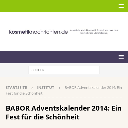
STARTSEITE
INSTITUT
BABOR Adventskalender 2014: Ein
Fest für die Schönheit
BABOR Adventskalender 2014: Ein
Fest für die Schönheit