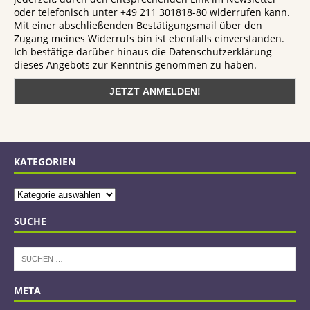
oder telefonisch unter +49 211 301818-80 widerrufen kann.
Mit einer abschließenden Bestätigungsmail über den
Zugang meines Widerrufs bin ist ebenfalls einverstanden.
Ich bestätige darüber hinaus die Datenschutzerklärung
dieses Angebots zur Kenntnis genommen zu haben.
KATEGORIEN
SUCHE
META