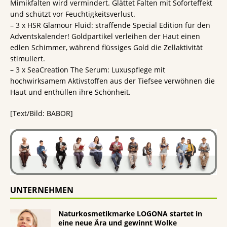
Mimikfalten wird vermindert. Glättet Falten mit Soforteffekt
und schützt vor Feuchtigkeitsverlust.
– 3 x HSR Glamour Fluid: straffende Special Edition für den
Adventskalender! Goldpartikel verleihen der Haut einen
edlen Schimmer, während flüssiges Gold die Zellaktivität
stimuliert.
– 3 x SeaCreation The Serum: Luxuspflege mit
hochwirksamem Aktivstoffen aus der Tiefsee verwöhnen die
Haut und enthüllen ihre Schönheit.
[Text/Bild: BABOR]
UNTERNEHMEN
Naturkosmetikmarke LOGONA startet in
eine neue Ära und gewinnt Wolke