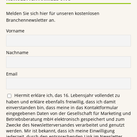
Melden Sie sich hier für unseren kostenlosen
Branchennewsletter an.
Vorname
Nachname
Email
Hiermit erkläre ich, das 16. Lebensjahr vollendet zu
haben und erkläre ebenfalls freiwillig, dass ich damit
einverstanden bin, dass meine in das Kontaktformular
eingegebenen Daten von der Gesellschaft für Marketing und
Betriebsberatung mbH elektronisch gespeichert und zum
Zwecke des Newsletterversandes verarbeitet und genutzt
werden. Mir ist bekannt, dass ich meine Einwilligung
jederzeit, durch den entsprechenden Link im Newsletter