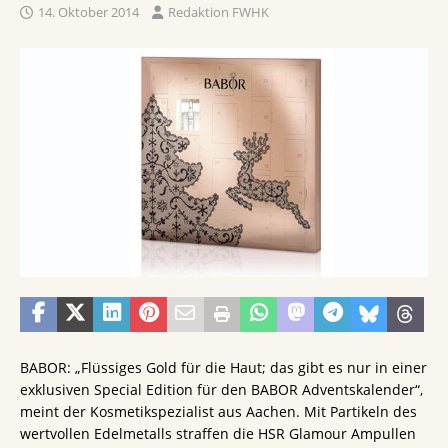
14. Oktober 2014
Redaktion FWHK
BABOR: „Flüssiges Gold für die Haut; das gibt es nur in einer
exklusiven Special Edition für den BABOR Adventskalender“,
meint der Kosmetikspezialist aus Aachen. Mit Partikeln des
wertvollen Edelmetalls straffen die HSR Glamour Ampullen