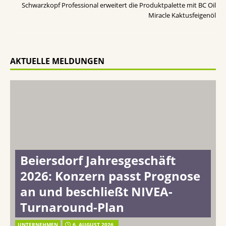
Schwarzkopf Professional erweitert die Produktpalette mit BC Oil
Miracle Kaktusfeigenöl
AKTUELLE MELDUNGEN
Beiersdorf Jahresgeschäft
2026: Konzern passt Prognose
an und beschließt NIVEA-
Turnaround-Plan
UNTERNEHMEN
6. AUGUST 2026