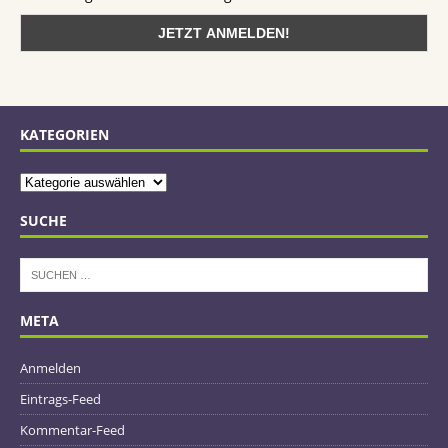
KATEGORIEN
SUCHE
META
Anmelden
Eintrags-Feed
Kommentar-Feed