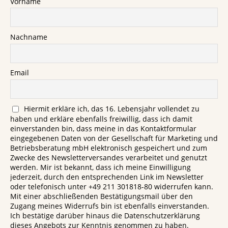
Vorname
Nachname
Email
Hiermit erkläre ich, das 16. Lebensjahr vollendet zu
haben und erkläre ebenfalls freiwillig, dass ich damit
einverstanden bin, dass meine in das Kontaktformular
eingegebenen Daten von der Gesellschaft für Marketing und
Betriebsberatung mbH elektronisch gespeichert und zum
Zwecke des Newsletterversandes verarbeitet und genutzt
werden. Mir ist bekannt, dass ich meine Einwilligung
jederzeit, durch den entsprechenden Link im Newsletter
oder telefonisch unter +49 211 301818-80 widerrufen kann.
Mit einer abschließenden Bestätigungsmail über den
Zugang meines Widerrufs bin ist ebenfalls einverstanden.
Ich bestätige darüber hinaus die Datenschutzerklärung
dieses Angebots zur Kenntnis genommen zu haben.