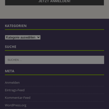
KATEGORIEN
SUCHE
META
Anmelden
Eintrags-Feed
Kommentar-Feed
WordPress.org