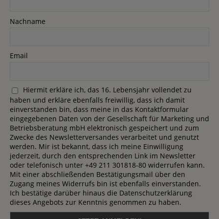
Nachname
Email
Hiermit erkläre ich, das 16. Lebensjahr vollendet zu
haben und erkläre ebenfalls freiwillig, dass ich damit
einverstanden bin, dass meine in das Kontaktformular
eingegebenen Daten von der Gesellschaft für Marketing und
Betriebsberatung mbH elektronisch gespeichert und zum
Zwecke des Newsletterversandes verarbeitet und genutzt
werden. Mir ist bekannt, dass ich meine Einwilligung
jederzeit, durch den entsprechenden Link im Newsletter
oder telefonisch unter +49 211 301818-80 widerrufen kann.
Mit einer abschließenden Bestätigungsmail über den
Zugang meines Widerrufs bin ist ebenfalls einverstanden.
Ich bestätige darüber hinaus die Datenschutzerklärung
dieses Angebots zur Kenntnis genommen zu haben.