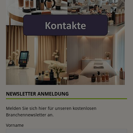
NEWSLETTER ANMELDUNG
Melden Sie sich hier für unseren kostenlosen
Branchennewsletter an.
Vorname