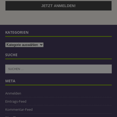
KATEGORIEN
SUCHE
META
Anmelden
Eintrags-Feed
Kommentar-Feed