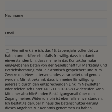
Nachname
Email
Hiermit erkläre ich, das 16. Lebensjahr vollendet zu
haben und erkläre ebenfalls freiwillig, dass ich damit
einverstanden bin, dass meine in das Kontaktformular
eingegebenen Daten von der Gesellschaft für Marketing und
Betriebsberatung mbH elektronisch gespeichert und zum
Zwecke des Newsletterversandes verarbeitet und genutzt
werden. Mir ist bekannt, dass ich meine Einwilligung
jederzeit, durch den entsprechenden Link im Newsletter
oder telefonisch unter +49 211 301818-80 widerrufen kann.
Mit einer abschließenden Bestätigungsmail über den
Zugang meines Widerrufs bin ist ebenfalls einverstanden.
Ich bestätige darüber hinaus die Datenschutzerklärung
dieses Angebots zur Kenntnis genommen zu haben.