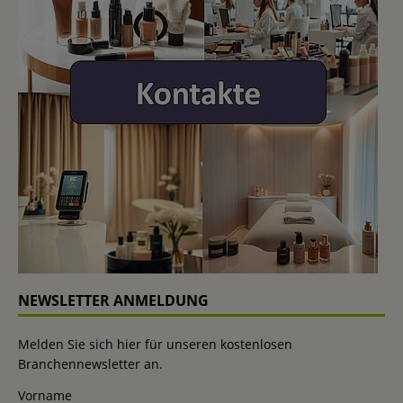
NEWSLETTER ANMELDUNG
Melden Sie sich hier für unseren kostenlosen
Branchennewsletter an.
Vorname