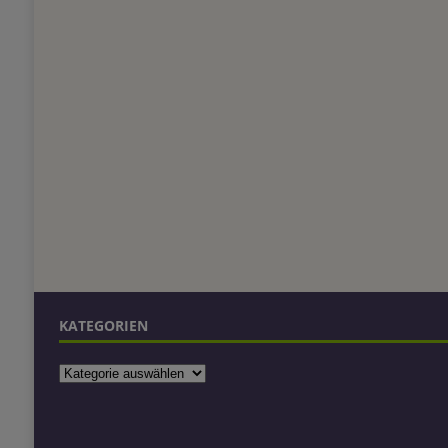
KATEGORIEN