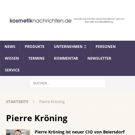
NEWS
PRODUKTE
UNTERNEHMEN
PERSONEN
WISSEN
TERMINE
KOMMENTAR
NEWSLETTER
SERVICE
STARTSEITE
Pierre Kröning
Pierre Kröning
Pierre Kröning ist neuer CIO von Beiersdorf