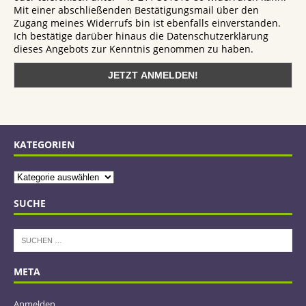
Mit einer abschließenden Bestätigungsmail über den
Zugang meines Widerrufs bin ist ebenfalls einverstanden.
Ich bestätige darüber hinaus die Datenschutzerklärung
dieses Angebots zur Kenntnis genommen zu haben.
KATEGORIEN
SUCHE
META
Anmelden