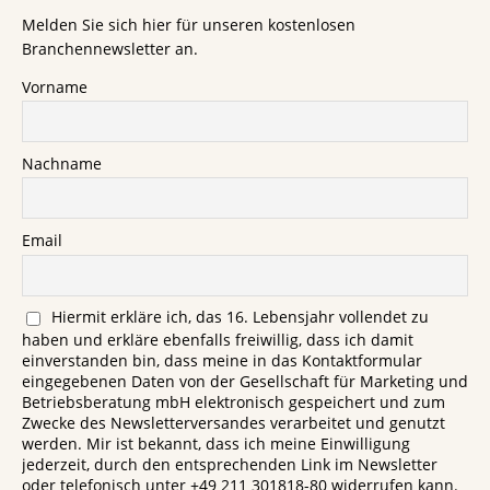
Melden Sie sich hier für unseren kostenlosen
Branchennewsletter an.
Vorname
Nachname
Email
Hiermit erkläre ich, das 16. Lebensjahr vollendet zu
haben und erkläre ebenfalls freiwillig, dass ich damit
einverstanden bin, dass meine in das Kontaktformular
eingegebenen Daten von der Gesellschaft für Marketing und
Betriebsberatung mbH elektronisch gespeichert und zum
Zwecke des Newsletterversandes verarbeitet und genutzt
werden. Mir ist bekannt, dass ich meine Einwilligung
jederzeit, durch den entsprechenden Link im Newsletter
oder telefonisch unter +49 211 301818-80 widerrufen kann.