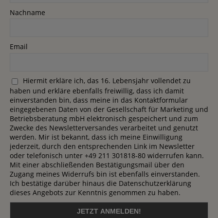
Nachname
Email
Hiermit erkläre ich, das 16. Lebensjahr vollendet zu
haben und erkläre ebenfalls freiwillig, dass ich damit
einverstanden bin, dass meine in das Kontaktformular
eingegebenen Daten von der Gesellschaft für Marketing und
Betriebsberatung mbH elektronisch gespeichert und zum
Zwecke des Newsletterversandes verarbeitet und genutzt
werden. Mir ist bekannt, dass ich meine Einwilligung
jederzeit, durch den entsprechenden Link im Newsletter
oder telefonisch unter +49 211 301818-80 widerrufen kann.
Mit einer abschließenden Bestätigungsmail über den
Zugang meines Widerrufs bin ist ebenfalls einverstanden.
Ich bestätige darüber hinaus die Datenschutzerklärung
dieses Angebots zur Kenntnis genommen zu haben.