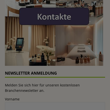
NEWSLETTER ANMELDUNG
Melden Sie sich hier für unseren kostenlosen
Branchennewsletter an.
Vorname