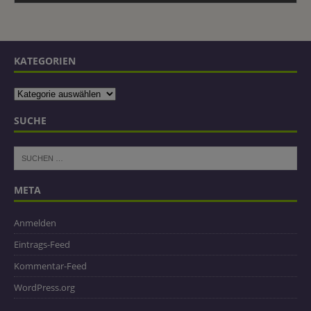
KATEGORIEN
SUCHE
META
Anmelden
Eintrags-Feed
Kommentar-Feed
WordPress.org