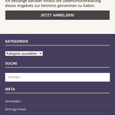
Ich bestätige darüber hinaus die Datenschutzerklärung
dieses Angebots zur Kenntnis genommen zu haben.
KATEGORIEN
SUCHE
META
Anmelden
Eintrags-Feed