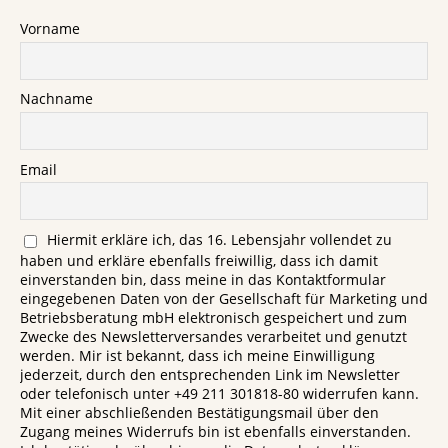
Vorname
Nachname
Email
Hiermit erkläre ich, das 16. Lebensjahr vollendet zu
haben und erkläre ebenfalls freiwillig, dass ich damit
einverstanden bin, dass meine in das Kontaktformular
eingegebenen Daten von der Gesellschaft für Marketing und
Betriebsberatung mbH elektronisch gespeichert und zum
Zwecke des Newsletterversandes verarbeitet und genutzt
werden. Mir ist bekannt, dass ich meine Einwilligung
jederzeit, durch den entsprechenden Link im Newsletter
oder telefonisch unter +49 211 301818-80 widerrufen kann.
Mit einer abschließenden Bestätigungsmail über den
Zugang meines Widerrufs bin ist ebenfalls einverstanden.