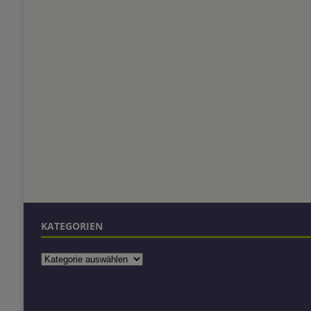
KATEGORIEN