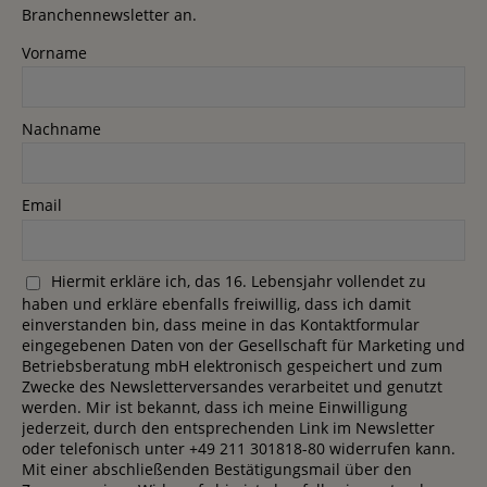
Branchennewsletter an.
Vorname
Nachname
Email
Hiermit erkläre ich, das 16. Lebensjahr vollendet zu
haben und erkläre ebenfalls freiwillig, dass ich damit
einverstanden bin, dass meine in das Kontaktformular
eingegebenen Daten von der Gesellschaft für Marketing und
Betriebsberatung mbH elektronisch gespeichert und zum
Zwecke des Newsletterversandes verarbeitet und genutzt
werden. Mir ist bekannt, dass ich meine Einwilligung
jederzeit, durch den entsprechenden Link im Newsletter
oder telefonisch unter +49 211 301818-80 widerrufen kann.
Mit einer abschließenden Bestätigungsmail über den