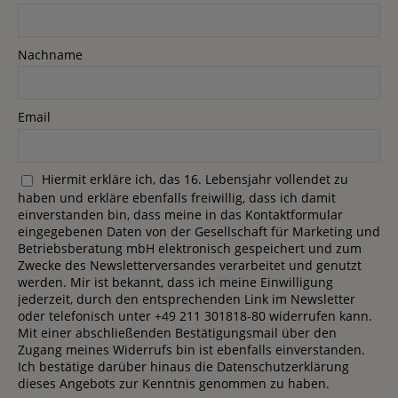
Nachname
Email
Hiermit erkläre ich, das 16. Lebensjahr vollendet zu
haben und erkläre ebenfalls freiwillig, dass ich damit
einverstanden bin, dass meine in das Kontaktformular
eingegebenen Daten von der Gesellschaft für Marketing und
Betriebsberatung mbH elektronisch gespeichert und zum
Zwecke des Newsletterversandes verarbeitet und genutzt
werden. Mir ist bekannt, dass ich meine Einwilligung
jederzeit, durch den entsprechenden Link im Newsletter
oder telefonisch unter +49 211 301818-80 widerrufen kann.
Mit einer abschließenden Bestätigungsmail über den
Zugang meines Widerrufs bin ist ebenfalls einverstanden.
Ich bestätige darüber hinaus die Datenschutzerklärung
dieses Angebots zur Kenntnis genommen zu haben.