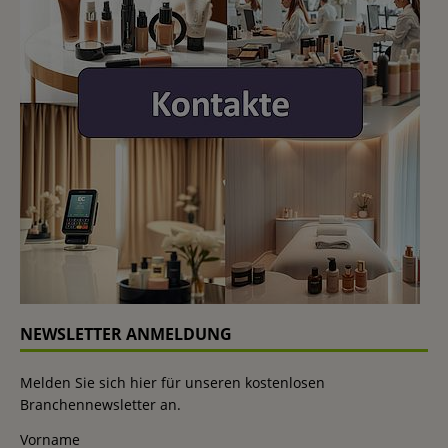
NEWSLETTER ANMELDUNG
Melden Sie sich hier für unseren kostenlosen
Branchennewsletter an.
Vorname