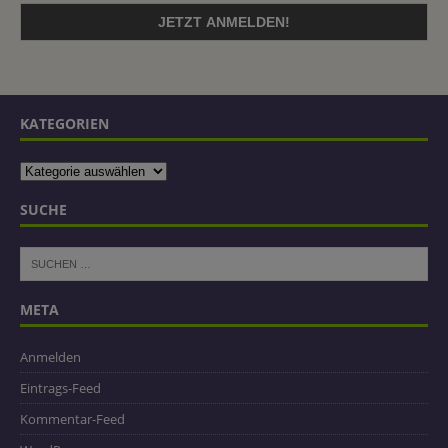
KATEGORIEN
SUCHE
META
Anmelden
Eintrags-Feed
Kommentar-Feed