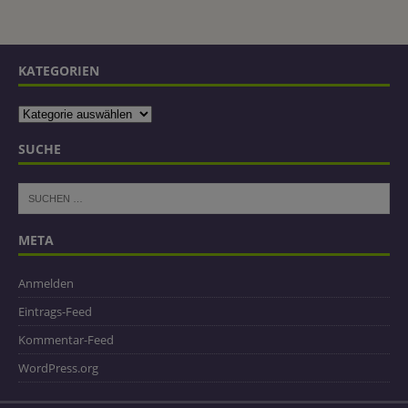
KATEGORIEN
SUCHE
META
Anmelden
Eintrags-Feed
Kommentar-Feed
WordPress.org