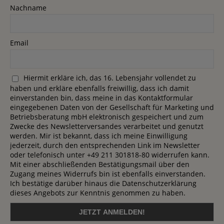
Nachname
Email
Hiermit erkläre ich, das 16. Lebensjahr vollendet zu
haben und erkläre ebenfalls freiwillig, dass ich damit
einverstanden bin, dass meine in das Kontaktformular
eingegebenen Daten von der Gesellschaft für Marketing und
Betriebsberatung mbH elektronisch gespeichert und zum
Zwecke des Newsletterversandes verarbeitet und genutzt
werden. Mir ist bekannt, dass ich meine Einwilligung
jederzeit, durch den entsprechenden Link im Newsletter
oder telefonisch unter +49 211 301818-80 widerrufen kann.
Mit einer abschließenden Bestätigungsmail über den
Zugang meines Widerrufs bin ist ebenfalls einverstanden.
Ich bestätige darüber hinaus die Datenschutzerklärung
dieses Angebots zur Kenntnis genommen zu haben.