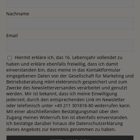
Nachname
Email
Hiermit erkläre ich, das 16. Lebensjahr vollendet zu
haben und erkläre ebenfalls freiwillig, dass ich damit
einverstanden bin, dass meine in das Kontaktformular
eingegebenen Daten von der Gesellschaft für Marketing und
Betriebsberatung mbH elektronisch gespeichert und zum
Zwecke des Newsletterversandes verarbeitet und genutzt
werden. Mir ist bekannt, dass ich meine Einwilligung
jederzeit, durch den entsprechenden Link im Newsletter
oder telefonisch unter +49 211 301818-80 widerrufen kann.
Mit einer abschließenden Bestätigungsmail über den
Zugang meines Widerrufs bin ist ebenfalls einverstanden.
Ich bestätige darüber hinaus die Datenschutzerklärung
dieses Angebots zur Kenntnis genommen zu haben.