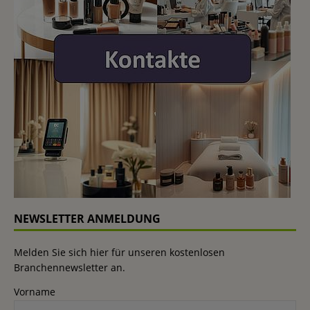
NEWSLETTER ANMELDUNG
Melden Sie sich hier für unseren kostenlosen
Branchennewsletter an.
Vorname