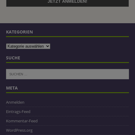
KATEGORIEN
SUCHE
META
Anmelden
Eintrags-Feed
Kommentar-Feed
WordPress.org