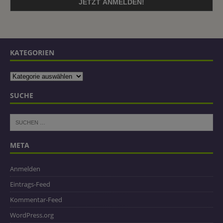
KATEGORIEN
SUCHE
META
Anmelden
Eintrags-Feed
Kommentar-Feed
WordPress.org