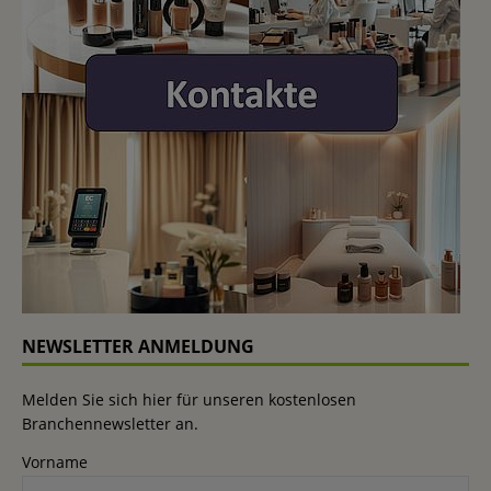
NEWSLETTER ANMELDUNG
Melden Sie sich hier für unseren kostenlosen
Branchennewsletter an.
Vorname