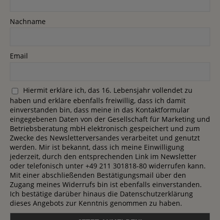
Nachname
Email
Hiermit erkläre ich, das 16. Lebensjahr vollendet zu
haben und erkläre ebenfalls freiwillig, dass ich damit
einverstanden bin, dass meine in das Kontaktformular
eingegebenen Daten von der Gesellschaft für Marketing und
Betriebsberatung mbH elektronisch gespeichert und zum
Zwecke des Newsletterversandes verarbeitet und genutzt
werden. Mir ist bekannt, dass ich meine Einwilligung
jederzeit, durch den entsprechenden Link im Newsletter
oder telefonisch unter +49 211 301818-80 widerrufen kann.
Mit einer abschließenden Bestätigungsmail über den
Zugang meines Widerrufs bin ist ebenfalls einverstanden.
Ich bestätige darüber hinaus die Datenschutzerklärung
dieses Angebots zur Kenntnis genommen zu haben.