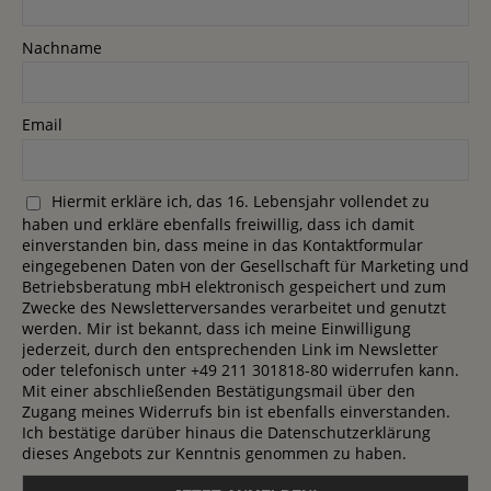
Nachname
Email
Hiermit erkläre ich, das 16. Lebensjahr vollendet zu
haben und erkläre ebenfalls freiwillig, dass ich damit
einverstanden bin, dass meine in das Kontaktformular
eingegebenen Daten von der Gesellschaft für Marketing und
Betriebsberatung mbH elektronisch gespeichert und zum
Zwecke des Newsletterversandes verarbeitet und genutzt
werden. Mir ist bekannt, dass ich meine Einwilligung
jederzeit, durch den entsprechenden Link im Newsletter
oder telefonisch unter +49 211 301818-80 widerrufen kann.
Mit einer abschließenden Bestätigungsmail über den
Zugang meines Widerrufs bin ist ebenfalls einverstanden.
Ich bestätige darüber hinaus die Datenschutzerklärung
dieses Angebots zur Kenntnis genommen zu haben.