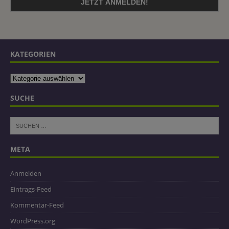
KATEGORIEN
SUCHE
META
Anmelden
Eintrags-Feed
Kommentar-Feed
WordPress.org