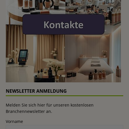
NEWSLETTER ANMELDUNG
Melden Sie sich hier für unseren kostenlosen
Branchennewsletter an.
Vorname