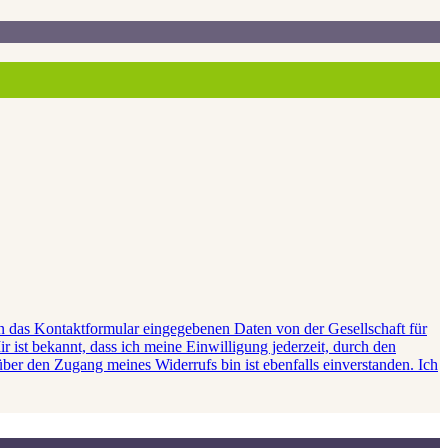
e in das Kontaktformular eingegebenen Daten von der Gesellschaft für
ist bekannt, dass ich meine Einwilligung jederzeit, durch den
ber den Zugang meines Widerrufs bin ist ebenfalls einverstanden. Ich