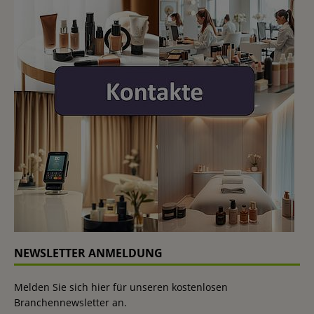
NEWSLETTER ANMELDUNG
Melden Sie sich hier für unseren kostenlosen
Branchennewsletter an.