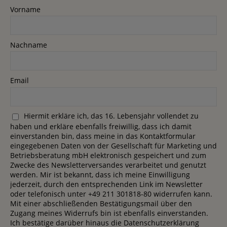
Vorname
Nachname
Email
Hiermit erkläre ich, das 16. Lebensjahr vollendet zu
haben und erkläre ebenfalls freiwillig, dass ich damit
einverstanden bin, dass meine in das Kontaktformular
eingegebenen Daten von der Gesellschaft für Marketing und
Betriebsberatung mbH elektronisch gespeichert und zum
Zwecke des Newsletterversandes verarbeitet und genutzt
werden. Mir ist bekannt, dass ich meine Einwilligung
jederzeit, durch den entsprechenden Link im Newsletter
oder telefonisch unter +49 211 301818-80 widerrufen kann.
Mit einer abschließenden Bestätigungsmail über den
Zugang meines Widerrufs bin ist ebenfalls einverstanden.
Ich bestätige darüber hinaus die Datenschutzerklärung