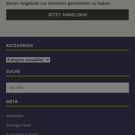
dieses Angebots zur Kenntnis genommen zu haben.
KATEGORIEN
SUCHE
META
Anmelden
Eintrags-Feed
Kommentar-Feed