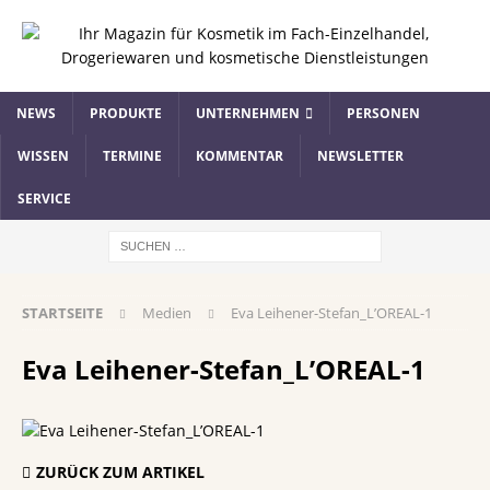
NEWS
PRODUKTE
UNTERNEHMEN
PERSONEN
WISSEN
TERMINE
KOMMENTAR
NEWSLETTER
SERVICE
STARTSEITE
Medien
Eva Leihener-Stefan_L’OREAL-1
Eva Leihener-Stefan_L’OREAL-1
ZURÜCK ZUM ARTIKEL