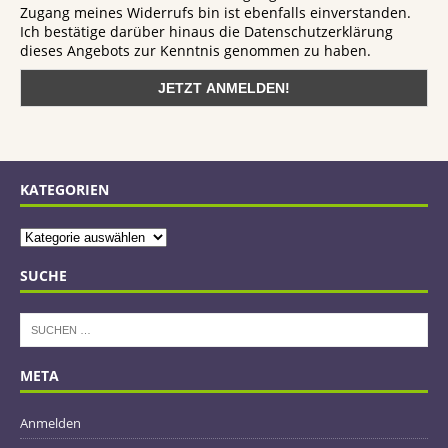
Zugang meines Widerrufs bin ist ebenfalls einverstanden.
Ich bestätige darüber hinaus die Datenschutzerklärung
dieses Angebots zur Kenntnis genommen zu haben.
KATEGORIEN
SUCHE
META
Anmelden