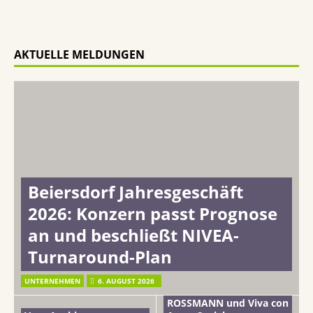
AKTUELLE MELDUNGEN
Beiersdorf Jahresgeschäft
2026: Konzern passt Prognose
an und beschließt NIVEA-
Turnaround-Plan
UNTERNEHMEN
6. AUGUST 2026
ROSSMANN und Viva con