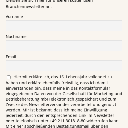
Melden Sie sich hier für unseren kostenlosen
Branchennewsletter an.
Vorname
Nachname
Email
Hiermit erkläre ich, das 16. Lebensjahr vollendet zu
haben und erkläre ebenfalls freiwillig, dass ich damit
einverstanden bin, dass meine in das Kontaktformular
eingegebenen Daten von der Gesellschaft für Marketing und
Betriebsberatung mbH elektronisch gespeichert und zum
Zwecke des Newsletterversandes verarbeitet und genutzt
werden. Mir ist bekannt, dass ich meine Einwilligung
jederzeit, durch den entsprechenden Link im Newsletter
oder telefonisch unter +49 211 301818-80 widerrufen kann.
Mit einer abschließenden Bestätigungsmail über den