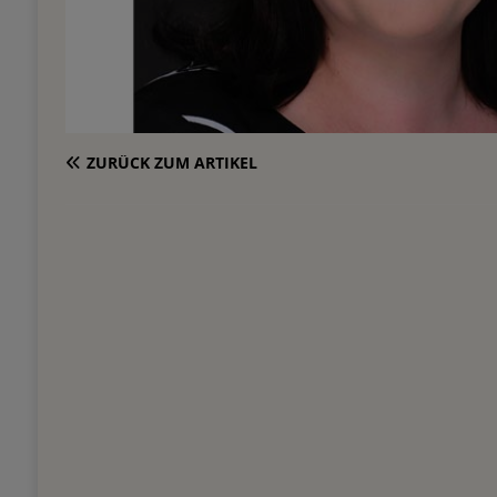
ZURÜCK ZUM ARTIKEL