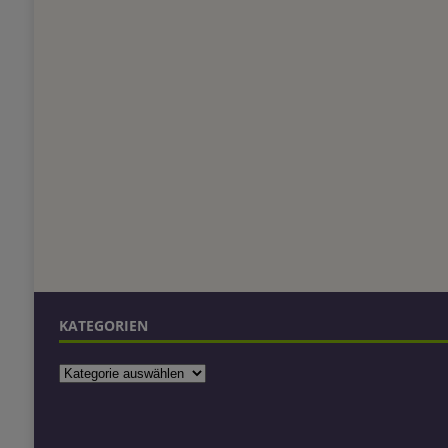
KATEGORIEN