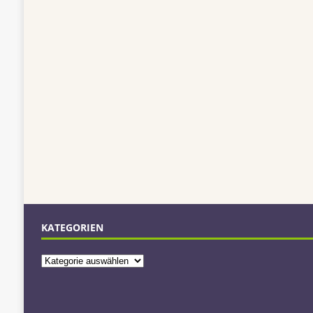
KATEGORIEN