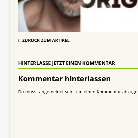
ZURÜCK ZUM ARTIKEL
HINTERLASSE JETZT EINEN KOMMENTAR
Kommentar hinterlassen
Du musst
angemeldet
sein, um einen Kommentar abzuge