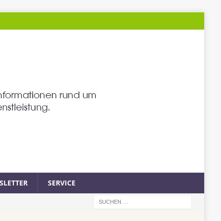
SLETTER
SERVICE