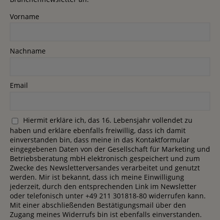
Vorname
Nachname
Email
Hiermit erkläre ich, das 16. Lebensjahr vollendet zu
haben und erkläre ebenfalls freiwillig, dass ich damit
einverstanden bin, dass meine in das Kontaktformular
eingegebenen Daten von der Gesellschaft für Marketing und
Betriebsberatung mbH elektronisch gespeichert und zum
Zwecke des Newsletterversandes verarbeitet und genutzt
werden. Mir ist bekannt, dass ich meine Einwilligung
jederzeit, durch den entsprechenden Link im Newsletter
oder telefonisch unter +49 211 301818-80 widerrufen kann.
Mit einer abschließenden Bestätigungsmail über den
Zugang meines Widerrufs bin ist ebenfalls einverstanden.