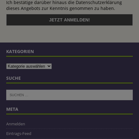
Ich bestätige darüber hinaus die Datenschutzerklärung
dieses Angebots zur Kenntnis genommen zu haben.
KATEGORIEN
SUCHE
META
Anmelden
Eintrags-Feed