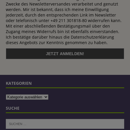
Zwecke des Newsletterversandes verarbeitet und genutzt
werden. Mir ist bekannt, dass ich meine Einwilligung
jederzeit, durch den entsprechenden Link im Newsletter
oder telefonisch unter +49 211 301818-80 widerrufen kann.
Mit einer abschließenden Bestätigungsmail über den
Zugang meines Widerrufs bin ist ebenfalls einverstanden.
Ich bestätige darüber hinaus die Datenschutzerklärung
dieses Angebots zur Kenntnis genommen zu haben.
KATEGORIEN
SUCHE