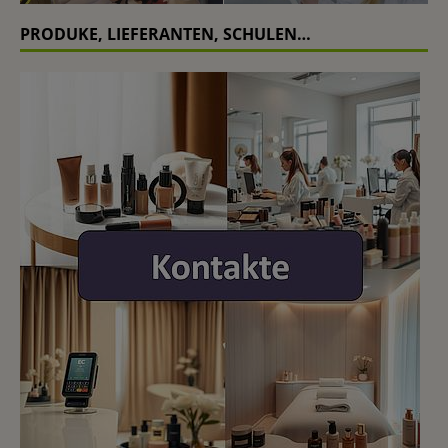
PRODUKE, LIEFERANTEN, SCHULEN…