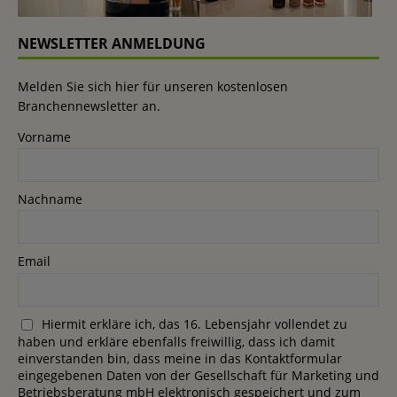
NEWSLETTER ANMELDUNG
Melden Sie sich hier für unseren kostenlosen
Branchennewsletter an.
Vorname
Nachname
Email
Hiermit erkläre ich, das 16. Lebensjahr vollendet zu
haben und erkläre ebenfalls freiwillig, dass ich damit
einverstanden bin, dass meine in das Kontaktformular
eingegebenen Daten von der Gesellschaft für Marketing und
Betriebsberatung mbH elektronisch gespeichert und zum