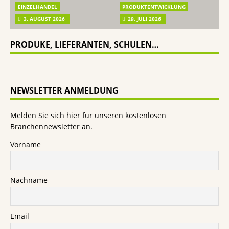
EINZELHANDEL
PRODUKTENTWICKLUNG
3. AUGUST 2026
29. JULI 2026
PRODUKE, LIEFERANTEN, SCHULEN…
NEWSLETTER ANMELDUNG
Melden Sie sich hier für unseren kostenlosen
Branchennewsletter an.
Vorname
Nachname
Email