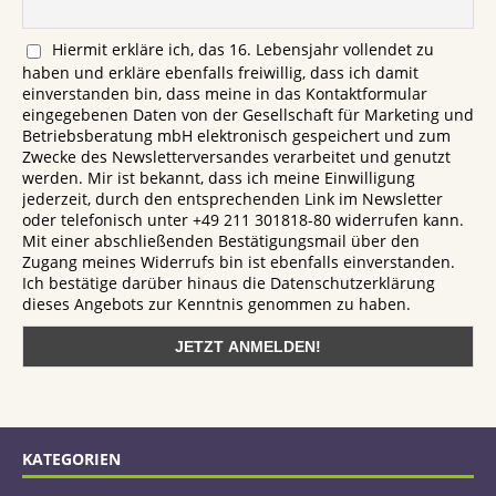
Hiermit erkläre ich, das 16. Lebensjahr vollendet zu
haben und erkläre ebenfalls freiwillig, dass ich damit
einverstanden bin, dass meine in das Kontaktformular
eingegebenen Daten von der Gesellschaft für Marketing und
Betriebsberatung mbH elektronisch gespeichert und zum
Zwecke des Newsletterversandes verarbeitet und genutzt
werden. Mir ist bekannt, dass ich meine Einwilligung
jederzeit, durch den entsprechenden Link im Newsletter
oder telefonisch unter +49 211 301818-80 widerrufen kann.
Mit einer abschließenden Bestätigungsmail über den
Zugang meines Widerrufs bin ist ebenfalls einverstanden.
Ich bestätige darüber hinaus die Datenschutzerklärung
dieses Angebots zur Kenntnis genommen zu haben.
KATEGORIEN