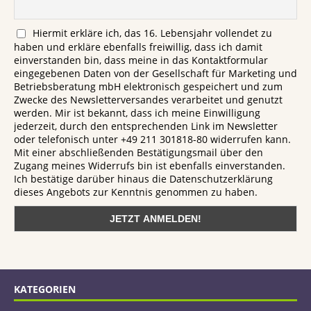
Hiermit erkläre ich, das 16. Lebensjahr vollendet zu
haben und erkläre ebenfalls freiwillig, dass ich damit
einverstanden bin, dass meine in das Kontaktformular
eingegebenen Daten von der Gesellschaft für Marketing und
Betriebsberatung mbH elektronisch gespeichert und zum
Zwecke des Newsletterversandes verarbeitet und genutzt
werden. Mir ist bekannt, dass ich meine Einwilligung
jederzeit, durch den entsprechenden Link im Newsletter
oder telefonisch unter +49 211 301818-80 widerrufen kann.
Mit einer abschließenden Bestätigungsmail über den
Zugang meines Widerrufs bin ist ebenfalls einverstanden.
Ich bestätige darüber hinaus die Datenschutzerklärung
dieses Angebots zur Kenntnis genommen zu haben.
KATEGORIEN