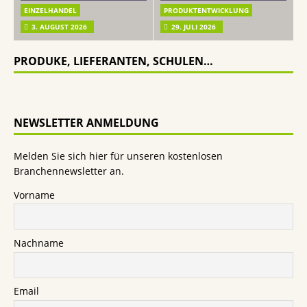
EINZELHANDEL
PRODUKTENTWICKLUNG
3. AUGUST 2026
29. JULI 2026
PRODUKE, LIEFERANTEN, SCHULEN…
NEWSLETTER ANMELDUNG
Melden Sie sich hier für unseren kostenlosen
Branchennewsletter an.
Vorname
Nachname
Email