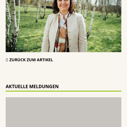
ZURÜCK ZUM ARTIKEL
AKTUELLE MELDUNGEN