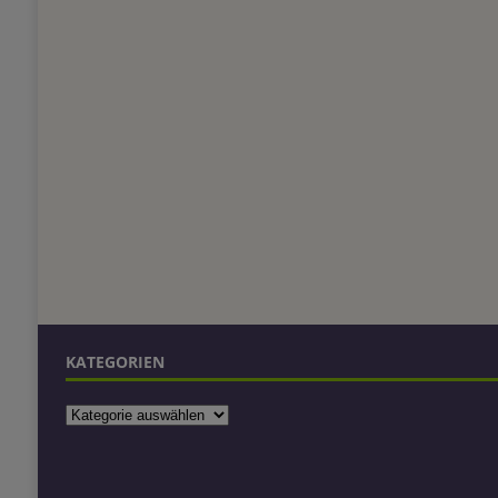
KATEGORIEN