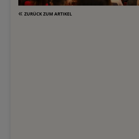
ZURÜCK ZUM ARTIKEL