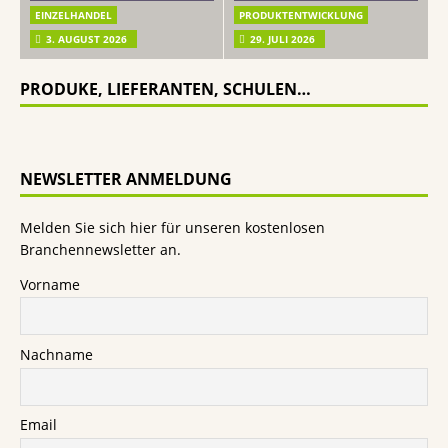
EINZELHANDEL
PRODUKTENTWICKLUNG
3. AUGUST 2026
29. JULI 2026
PRODUKE, LIEFERANTEN, SCHULEN…
NEWSLETTER ANMELDUNG
Melden Sie sich hier für unseren kostenlosen
Branchennewsletter an.
Vorname
Nachname
Email