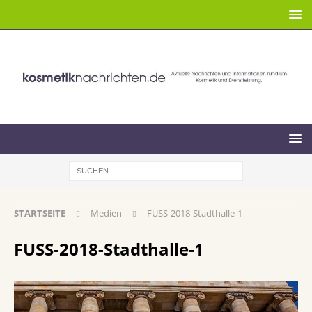
STARTSEITE
Medien
FUSS-2018-Stadthalle-1
FUSS-2018-Stadthalle-1