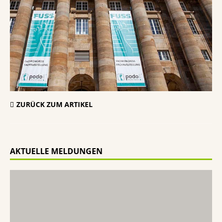
ZURÜCK ZUM ARTIKEL
AKTUELLE MELDUNGEN