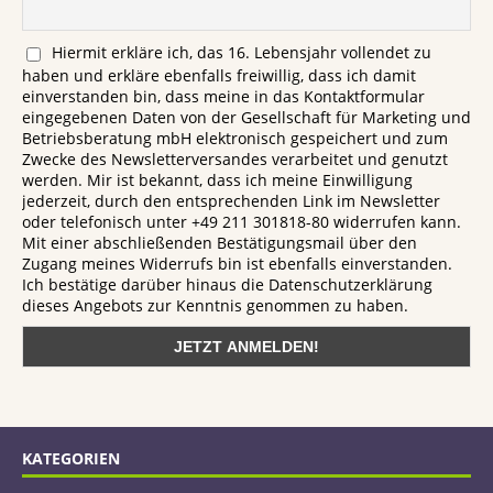
Hiermit erkläre ich, das 16. Lebensjahr vollendet zu
haben und erkläre ebenfalls freiwillig, dass ich damit
einverstanden bin, dass meine in das Kontaktformular
eingegebenen Daten von der Gesellschaft für Marketing und
Betriebsberatung mbH elektronisch gespeichert und zum
Zwecke des Newsletterversandes verarbeitet und genutzt
werden. Mir ist bekannt, dass ich meine Einwilligung
jederzeit, durch den entsprechenden Link im Newsletter
oder telefonisch unter +49 211 301818-80 widerrufen kann.
Mit einer abschließenden Bestätigungsmail über den
Zugang meines Widerrufs bin ist ebenfalls einverstanden.
Ich bestätige darüber hinaus die Datenschutzerklärung
dieses Angebots zur Kenntnis genommen zu haben.
KATEGORIEN