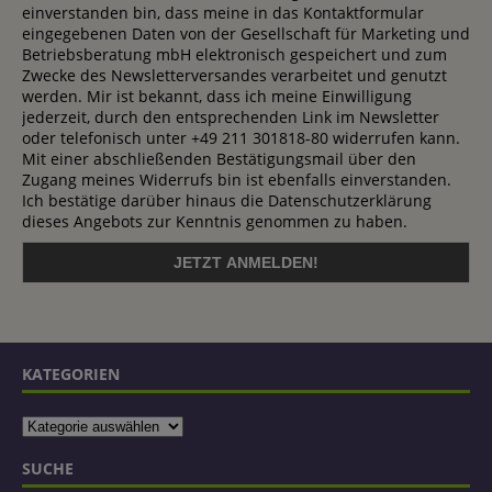
einverstanden bin, dass meine in das Kontaktformular
eingegebenen Daten von der Gesellschaft für Marketing und
Betriebsberatung mbH elektronisch gespeichert und zum
Zwecke des Newsletterversandes verarbeitet und genutzt
werden. Mir ist bekannt, dass ich meine Einwilligung
jederzeit, durch den entsprechenden Link im Newsletter
oder telefonisch unter +49 211 301818-80 widerrufen kann.
Mit einer abschließenden Bestätigungsmail über den
Zugang meines Widerrufs bin ist ebenfalls einverstanden.
Ich bestätige darüber hinaus die Datenschutzerklärung
dieses Angebots zur Kenntnis genommen zu haben.
KATEGORIEN
SUCHE