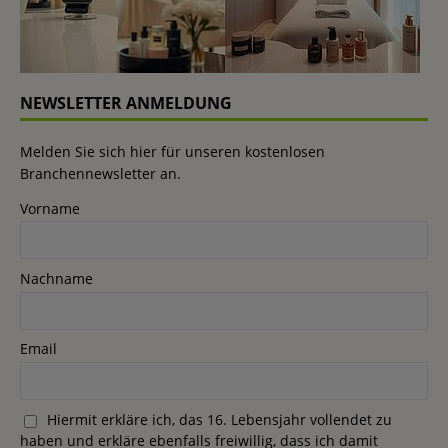
NEWSLETTER ANMELDUNG
Melden Sie sich hier für unseren kostenlosen
Branchennewsletter an.
Vorname
Nachname
Email
Hiermit erkläre ich, das 16. Lebensjahr vollendet zu
haben und erkläre ebenfalls freiwillig, dass ich damit