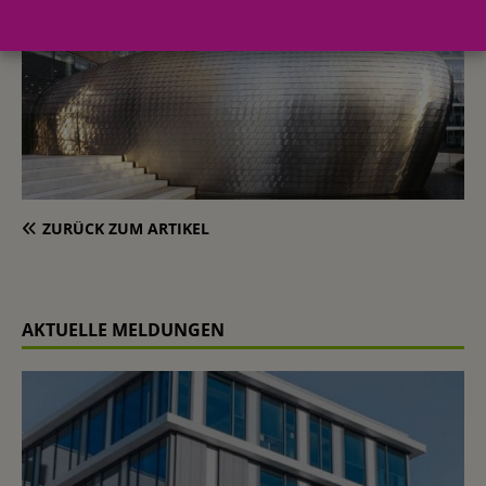
ZURÜCK ZUM ARTIKEL
AKTUELLE MELDUNGEN